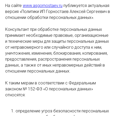
На сайте
www.asgornostaev.ru
публикуется актуальная
версия «Политики ИП Горностаев Алексей Сергеевич в
отношении обработки персональных данных».
Консультант при обработке персональных данных
принимает необходимые правовые, организационные
и технические меры для защиты персональных данных
от неправомерного или случайного доступа к ним,
уничтожения, изменения, блокирования, копирования,
предоставления, распространения персональных
данных, а также от иных неправомерных действий в
отношении персональных данных.
К таким мерам в соответствии с Федеральным
законом № 152-ФЗ «О персональных данных»
относятся:
определение угроз безопасности персональных