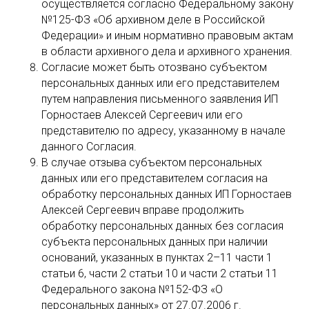
осуществляется согласно Федеральному закону
№125-ФЗ «Об архивном деле в Российской
Федерации» и иным нормативно правовым актам
в области архивного дела и архивного хранения.
Согласие может быть отозвано субъектом
персональных данных или его представителем
путем направления письменного заявления ИП
Горностаев Алексей Сергеевич или его
представителю по адресу, указанному в начале
данного Согласия.
В случае отзыва субъектом персональных
данных или его представителем согласия на
обработку персональных данных ИП Горностаев
Алексей Сергеевич вправе продолжить
обработку персональных данных без согласия
субъекта персональных данных при наличии
оснований, указанных в пунктах 2–11 части 1
статьи 6, части 2 статьи 10 и части 2 статьи 11
Федерального закона №152-ФЗ «О
персональных данных» от 27.07.2006 г.