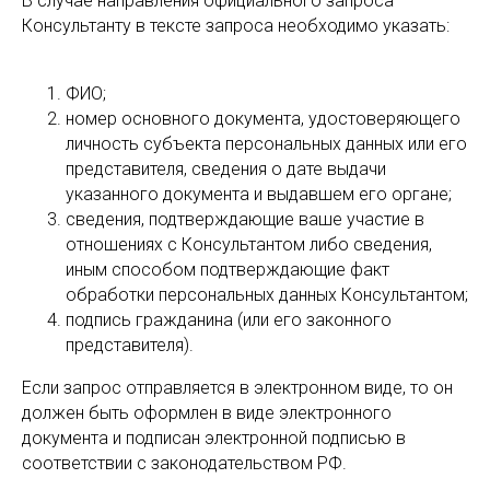
В случае направления официального запроса
Консультанту в тексте запроса необходимо указать:
ФИО;
номер основного документа, удостоверяющего
личность субъекта персональных данных или его
представителя, сведения о дате выдачи
указанного документа и выдавшем его органе;
сведения, подтверждающие ваше участие в
отношениях с Консультантом либо сведения,
иным способом подтверждающие факт
обработки персональных данных Консультантом;
подпись гражданина (или его законного
представителя).
Если запрос отправляется в электронном виде, то он
должен быть оформлен в виде электронного
документа и подписан электронной подписью в
соответствии с законодательством РФ.