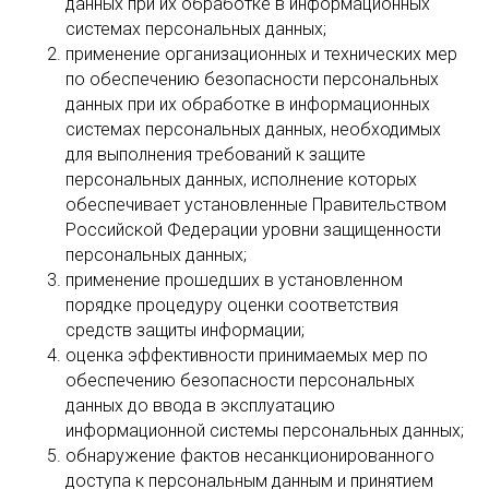
данных при их обработке в информационных
системах персональных данных;
применение организационных и технических мер
по обеспечению безопасности персональных
данных при их обработке в информационных
системах персональных данных, необходимых
для выполнения требований к защите
персональных данных, исполнение которых
обеспечивает установленные Правительством
Российской Федерации уровни защищенности
персональных данных;
применение прошедших в установленном
порядке процедуру оценки соответствия
средств защиты информации;
оценка эффективности принимаемых мер по
обеспечению безопасности персональных
данных до ввода в эксплуатацию
информационной системы персональных данных;
обнаружение фактов несанкционированного
доступа к персональным данным и принятием