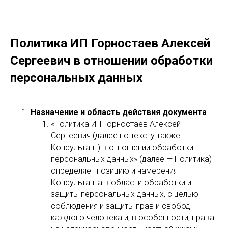
Политика ИП Горностаев Алексей
Сергеевич в отношении обработки
персональных данных
Назначение и область действия документа
«Политика ИП Горностаев Алексей
Сергеевич (далее по тексту также —
Консультант) в отношении обработки
персональных данных» (далее — Политика)
определяет позицию и намерения
Консультанта в области обработки и
защиты персональных данных, с целью
соблюдения и защиты прав и свобод
каждого человека и, в особенности, права