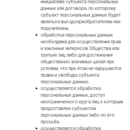
инициативе субъекта персональных
данных или договора, по которому
субъект персональных данных будет
являться выгодоприобретателем или
поручителем;
обработка персональных данных
необходима для осуществления прав
и законных интересов Общества или
третьих лиц либо для достижения
общественно значимых целей при
условии, что при этом не нарушаются
права и свободы субъекта
персональных данных;
осуществляется обработка
персональных данных, доступ
неограниченного круга лиц к которым
предоставлен субъектом
персональных данных либо по его
просьбе;
осуществляется обработка