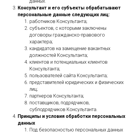
данных.
Консультант и его субъекты обрабатывают
персональные данные следующих лиц:
работников Консультанта;
субъектов, с которыми заключены
договоры гражданско-правового
характера;
кандидатов на замещение вакантных
должностей Консультанта;
клиентов и потенциальных клиентов
Консультанта;
пользователей сайта Консультанта;
представителей юридических и физических
лиц;
партнеров Консультанта;
поставщиков, подрядчиков,
субподрядчиков Консультанта.
Принципы и условия обработки персональных
данных
Под безопасностью персональных данных