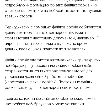
подробную информацию об этих файлах cookie и их
отключении смотрите на веб-сайтах соответствующих
третьих сторон.
Периодически с помощью файлов cookie собираются
данные, которые считаются персональными в
соответствии с настоящим документом, например, IP-
адреса и связанные с ними сведения, но кроме
данных, касающихся личности пользователей.
Файлы cookie удаляются автоматически при закрытии
веб-браузера («сессионные файлы cookie») либо
сохраняются на компьютерах пользователей для
упрощения дальнейшей работы на веб-сайте
(«постоянные файлы cookie»). Постоянные файлы
cookie также удаляются через некоторое время.
Если использование файлов cookie неприемлемо, в
настройках веб-браузера можно установить