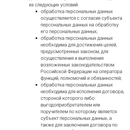
из следующих условий:
обработка персональных данных
осуществляется с согласия субъекта
персональных данных на обработку
его персональных данных;
обработка персональных данных
необходима для достижения целей,
предусмотренных законом, для
осуществления и выполнения
возложенных законодательством
Российской Федерации на оператора
функций, полномочий и обязанностей;
обработка персональных данных
необходима для исполнения договора,
стороной которого либо
выгодоприобретателем или
поручителем по которому является
субъект персональных данных, а
также для заключения договора по