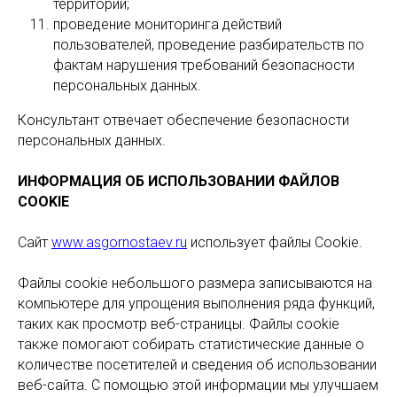
территории;
проведение мониторинга действий
пользователей, проведение разбирательств по
фактам нарушения требований безопасности
персональных данных.
Консультант отвечает обеспечение безопасности
персональных данных.
ИНФОРМАЦИЯ ОБ ИСПОЛЬЗОВАНИИ ФАЙЛОВ
COOKIE
Сайт
www.asgornostaev.ru
использует файлы Cookie.
Файлы cookie небольшого размера записываются на
компьютере для упрощения выполнения ряда функций,
таких как просмотр веб-страницы. Файлы cookie
также помогают собирать статистические данные о
количестве посетителей и сведения об использовании
веб-сайта. С помощью этой информации мы улучшаем