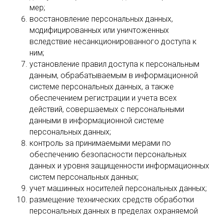
мер;
восстановление персональных данных,
модифицированных или уничтоженных
вследствие несанкционированного доступа к
ним;
установление правил доступа к персональным
данным, обрабатываемым в информационной
системе персональных данных, а также
обеспечением регистрации и учета всех
действий, совершаемых с персональными
данными в информационной системе
персональных данных;
контроль за принимаемыми мерами по
обеспечению безопасности персональных
данных и уровня защищенности информационных
систем персональных данных;
учет машинных носителей персональных данных;
размещение технических средств обработки
персональных данных в пределах охраняемой