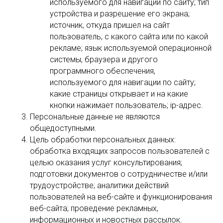
используемого для навигации по сайту; тип
устройства и разрешение его экрана;
источник, откуда пришел на сайт
пользователь, с какого сайта или по какой
рекламе; язык используемой операционной
системы, браузера и другого
программного обеспечения,
используемого для навигации по сайту;
какие страницы открывает и на какие
кнопки нажимает пользователь; ip-адрес.
Персональные данные не являются
общедоступными.
Цель обработки персональных данных:
обработка входящих запросов пользователей с
целью оказания услуг консультирования;
подготовки документов о сотрудничестве и/или
трудоустройстве; аналитики действий
пользователей на веб-сайте и функционирования
веб-сайта; проведение рекламных,
информационных и новостных рассылок.