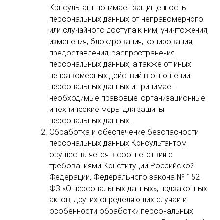
Консультант понимает защищенность
персональных данных от неправомерного
или случайного доступа к ним, уничтожения,
изменения, блокирования, копирования,
предоставления, распространения
персональных данных, а также от иных
неправомерных действий в отношении
персональных данных и принимает
необходимые правовые, организационные
и технические меры для защиты
персональных данных.
Обработка и обеспечение безопасности
персональных данных Консультантом
осуществляется в соответствии с
требованиями Конституции Российской
Федерации, Федерального закона № 152-
ФЗ «О персональных данных», подзаконных
актов, других определяющих случаи и
особенности обработки персональных