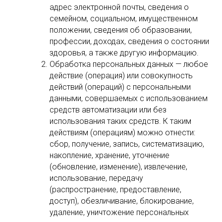
адрес электронной почты, сведения о
семейном, социальном, имущественном
положении, сведения об образовании,
профессии, доходах, сведения о состоянии
здоровья, а также другую информацию.
Обработка персональных данных — любое
действие (операция) или совокупность
действий (операций) с персональными
данными, совершаемых с использованием
средств автоматизации или без
использования таких средств. К таким
действиям (операциям) можно отнести:
сбор, получение, запись, систематизацию,
накопление, хранение, уточнение
(обновление, изменение), извлечение,
использование, передачу
(распространение, предоставление,
доступ), обезличивание, блокирование,
удаление, уничтожение персональных