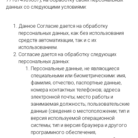
данных со следующими условиями:
Данное Согласие дается на обработку
персональных данных, как без использования
средств автоматизации, так и с их
использованием.
Согласие дается на обработку следующих
персональных данных:
Персональные данные, не являющиеся
специальными или биометрическими: имя,
фамилия, отчество, паспортные данные,
номера контактных телефонов; адреса
электронной почты; место работы и
занимаемая должность; пользовательские
данные (сведения о местоположении; тип и
версия используемой операционной
системы; тип и версия браузера и другого
программного обеспечения,