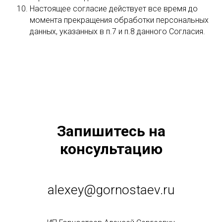
Настоящее согласие действует все время до
момента прекращения обработки персональных
данных, указанных в п.7 и п.8 данного Согласия.
Запишитесь на
консультацию
alexey@gornostaev.ru