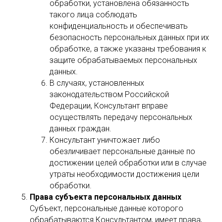
обработки, установлена обязанность
такого лица соблюдать
конфиденциальность и обеспечивать
безопасность персональных данных при их
обработке, а также указаны требования к
защите обрабатываемых персональных
данных.
В случаях, установленных
законодательством Российской
Федерации, Консультант вправе
осуществлять передачу персональных
данных граждан.
Консультант уничтожает либо
обезличивает персональные данные по
достижении целей обработки или в случае
утраты необходимости достижения цели
обработки.
Права субъекта персональных данных
Субъект, персональные данные которого
обрабатываются Консультантом, имеет права,