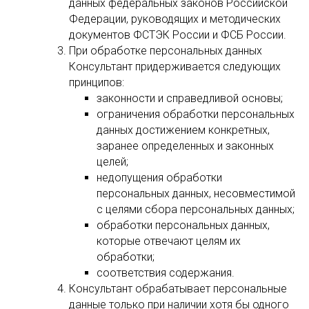
данных федеральных законов Российской
Федерации, руководящих и методических
документов ФСТЭК России и ФСБ России.
При обработке персональных данных
Консультант придерживается следующих
принципов:
законности и справедливой основы;
ограничения обработки персональных
данных достижением конкретных,
заранее определенных и законных
целей;
недопущения обработки
персональных данных, несовместимой
с целями сбора персональных данных;
обработки персональных данных,
которые отвечают целям их
обработки;
соответствия содержания.
Консультант обрабатывает персональные
данные только при наличии хотя бы одного