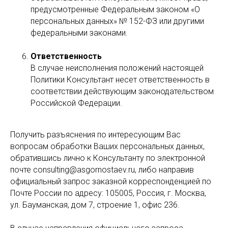
предусмотренные Федеральным законом «О
персональных данных» № 152-ФЗ или другими
федеральными законами.
Ответственность
В случае неисполнения положений настоящей
Политики Консультант несет ответственность в
соответствии действующим законодательством
Российской Федерации.
Получить разъяснения по интересующим Вас
вопросам обработки Ваших персональных данных,
обратившись лично к Консультанту по электронной
почте consulting@asgornostaev.ru, либо направив
официальный запрос заказной корреспонденцией по
Почте России по адресу: 105005, Россия, г. Москва,
ул. Бауманская, дом 7, строение 1, офис 236.