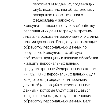
персональных данных, подлежащих
опубликованию или обязательному
раскрытию в соответствии с
федеральным законом.
Консультант вправе поручить обработку
персональных данных граждан третьим
лицам, на основании заключаемого с этими
лицами договора. Лица, осуществляющие
обработку персональных данных по
поручению Консультанта, обязуются
соблюдать принципы и правила обработки
и защиты персональных данных,
предусмотренные Федеральным законом
№ 152-ФЗ «О персональных данных». Для
каждого лица определены перечень
действий (операций) с персональными
данными, которые будут совершаться
юридическим лицом, осуществляющим
обработку персональных данных, цели