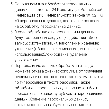
Основанием для обработки персональных
данных является: ст. 24 Конституции Российской
Федерации; ст.6 Федерального закона №152-ФЗ
«О персональных данных»; настоящее согласие
на обработку персональных данных.
В ходе обработки с персональными данными
будут совершены следующие действия: сбор;
запись; систематизация; накопление; хранение;
уточнение (обновление, изменение); извлечение;
использование;блокирование; удаление;
уничтожение.
Персональные данные обрабатываются до
момента отказа физического лица от получения
рекламных и новостных рассылок путем отписки
по гиперссылке в тексте рассылки. Также
обработка персональных данных может быть
прекращена по запросу субъекта персональных
данных. Хранение персональных данных,
зафиксированных на бумажных носителях