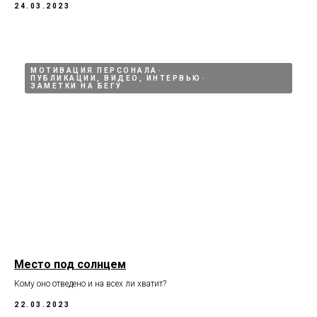
24.03.2023
МОТИВАЦИЯ ПЕРСОНАЛА
ПУБЛИКАЦИИ, ВИДЕО, ИНТЕРВЬЮ
ЗАМЕТКИ НА БЕГУ
Место под солнцем
Кому оно отведено и на всех ли хватит?
22.03.2023