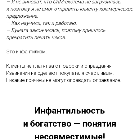
— Я не виноват, что CRM-система не загрузилась,
и поэтому я не смог отправить клиенту коммерческое
предложение.
— Как научили, так и работаю.
— Бумага закончилась, поэтому пришлось
прекратить печать чеков.
Это инфантилизм.
Клиенты не платят за отговорки и оправдания.
Извинения не сделают покупателя счастливым.
Никакие причины не могут оправдать оправдание.
Инфантильность
и богатство — понятия
несовместимые!