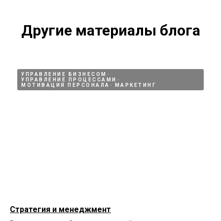
Другие материалы блога
УПРАВЛЕНИЕ БИЗНЕСОМ
УПРАВЛЕНИЕ ПРОЦЕССАМИ
МОТИВАЦИЯ ПЕРСОНАЛА
МАРКЕТИНГ
Стратегия и менеджмент