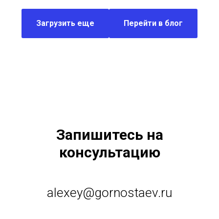
Загрузить еще
Перейти в блог
Запишитесь на
консультацию
alexey@gornostaev.ru