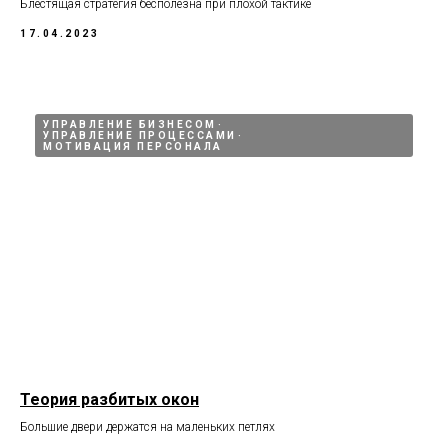
Блестящая стратегия бесполезна при плохой тактике
17.04.2023
УПРАВЛЕНИЕ БИЗНЕСОМ
УПРАВЛЕНИЕ ПРОЦЕССАМИ
МОТИВАЦИЯ ПЕРСОНАЛА
Теория разбитых окон
Большие двери держатся на маленьких петлях