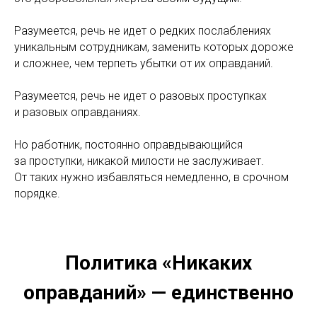
Разумеется, речь не идет о редких послаблениях
уникальным сотрудникам, заменить которых дороже
и сложнее, чем терпеть убытки от их оправданий.
Разумеется, речь не идет о разовых проступках
и разовых оправданиях.
Но работник, постоянно оправдывающийся
за проступки, никакой милости не заслуживает.
От таких нужно избавляться немедленно, в срочном
порядке.
Политика «Никаких
оправданий» — единственно