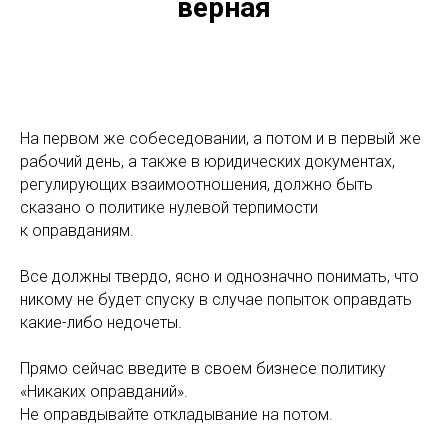
верная
На первом же собеседовании, а потом и в первый же
рабочий день, а также в юридических документах,
регулирующих взаимоотношения, должно быть
сказано о политике нулевой терпимости
к оправданиям.
Все должны твердо, ясно и однозначно понимать, что
никому не будет спуску в случае попыток оправдать
какие-либо недочеты.
Прямо сейчас введите в своем бизнесе политику
«Никаких оправданий».
Не оправдывайте откладывание на потом.