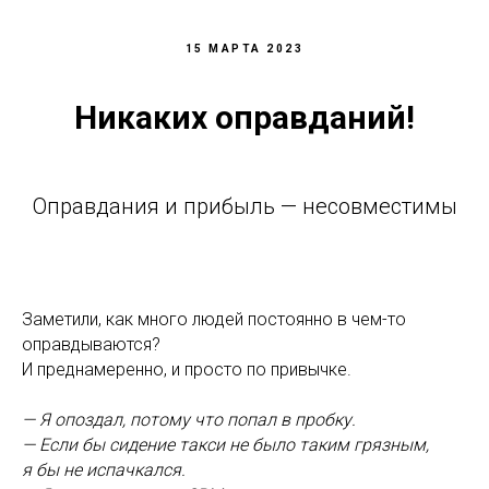
15 МАРТА 2023
Никаких оправданий!
Оправдания и прибыль — несовместимы
Заметили, как много людей постоянно в чем-то
оправдываются?
И преднамеренно, и просто по привычке.
— Я опоздал, потому что попал в пробку.
— Если бы сидение такси не было таким грязным,
я бы не испачкался.